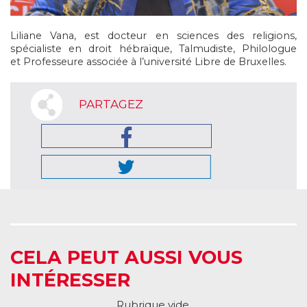
Liliane Vana, est docteur en sciences des religions,
spécialiste en droit hébraïque, Talmudiste, Philologue
et Professeure associée à l’université Libre de Bruxelles.
PARTAGEZ
CELA PEUT AUSSI VOUS
INTÉRESSER
Rubrique vide.