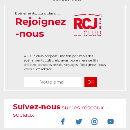
Evénements, bons plans, ...
Rejoignez
-nous
RCJ Le club propose une fois par mois des
événements culturels, avant-première de film,
théâtre, concerts privés, voyages. Rejoignez-nous,
vous allez adorer.
Suivez-nous
sur les réseaux
sociaux