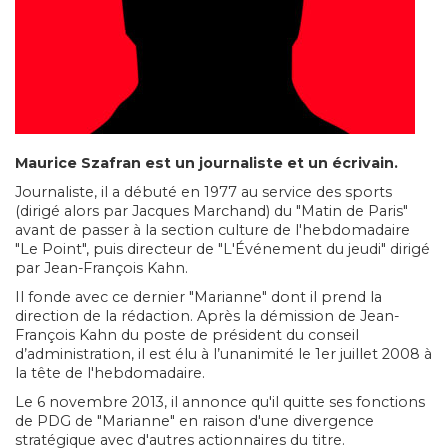
Maurice Szafran est un journaliste et un écrivain.
Journaliste, il a débuté en 1977 au service des sports
(dirigé alors par Jacques Marchand) du "Matin de Paris"
avant de passer à la section culture de l'hebdomadaire
"Le Point", puis directeur de "L'Événement du jeudi" dirigé
par Jean-François Kahn.
Il fonde avec ce dernier "Marianne" dont il prend la
direction de la rédaction. Après la démission de Jean-
François Kahn du poste de président du conseil
d’administration, il est élu à l’unanimité le 1er juillet 2008 à
la tête de l'hebdomadaire.
Le 6 novembre 2013, il annonce qu'il quitte ses fonctions
de PDG de "Marianne" en raison d'une divergence
stratégique avec d'autres actionnaires du titre.