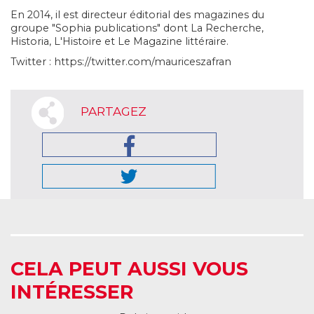
En 2014, il est directeur éditorial des magazines du
groupe "Sophia publications" dont La Recherche,
Historia, L'Histoire et Le Magazine littéraire.
Twitter : https://twitter.com/mauriceszafran
PARTAGEZ
CELA PEUT AUSSI VOUS
INTÉRESSER