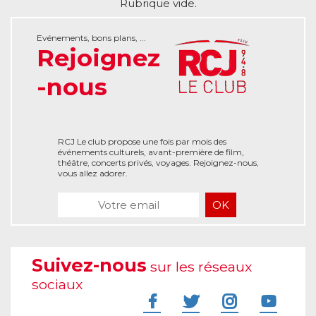
Rubrique vide.
Evénements, bons plans, ...
Rejoignez
-nous
RCJ Le club propose une fois par mois des
événements culturels, avant-première de film,
théâtre, concerts privés, voyages. Rejoignez-nous,
vous allez adorer.
Suivez-nous
sur les réseaux
sociaux