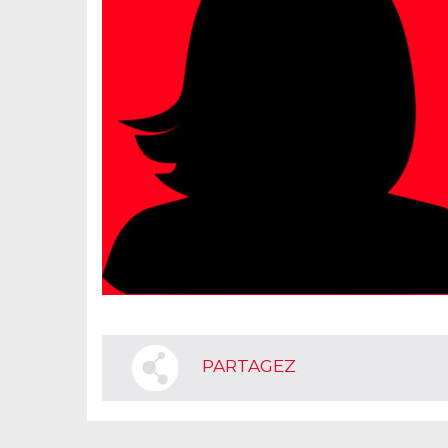
PARTAGEZ