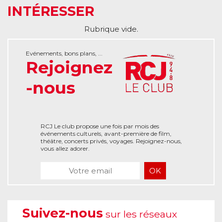
INTÉRESSER
Rubrique vide.
Evénements, bons plans, ...
Rejoignez
-nous
RCJ Le club propose une fois par mois des
événements culturels, avant-première de film,
théâtre, concerts privés, voyages. Rejoignez-nous,
vous allez adorer.
Suivez-nous
sur les réseaux