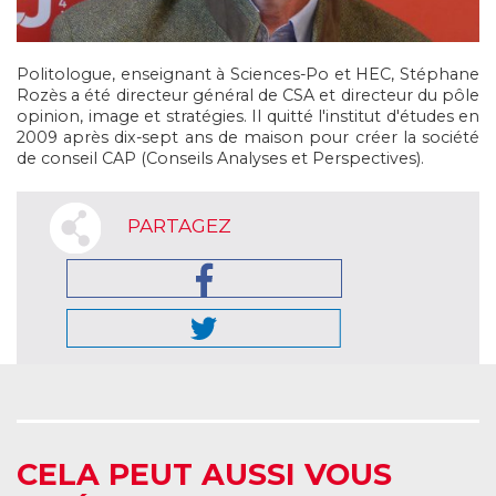
Politologue, enseignant à Sciences-Po et HEC, Stéphane
Rozès a été directeur général de CSA et directeur du pôle
opinion, image et stratégies. Il quitté l'institut d'études en
2009 après dix-sept ans de maison pour créer la société
de conseil CAP (Conseils Analyses et Perspectives).
PARTAGEZ
CELA PEUT AUSSI VOUS