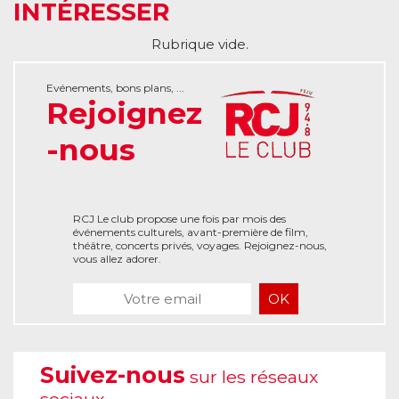
INTÉRESSER
Rubrique vide.
Evénements, bons plans, ...
Rejoignez
-nous
RCJ Le club propose une fois par mois des
événements culturels, avant-première de film,
théâtre, concerts privés, voyages. Rejoignez-nous,
vous allez adorer.
Suivez-nous
sur les réseaux
sociaux