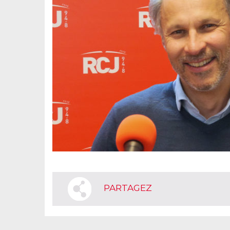
PARTAGEZ