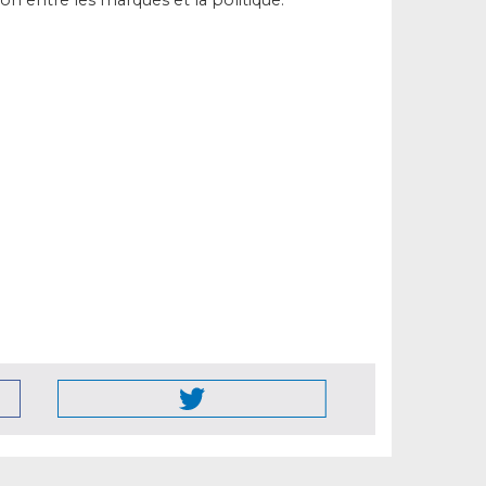
lation entre les marques et la politique.