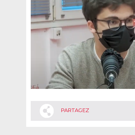
PARTAGEZ