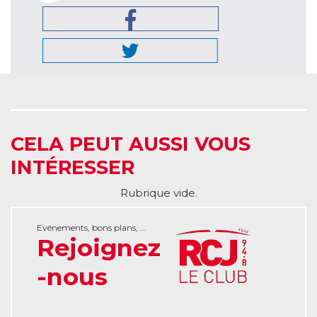
CELA PEUT AUSSI VOUS
INTÉRESSER
Rubrique vide.
Evénements, bons plans, ...
Rejoignez
-nous