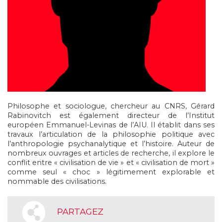
Philosophe et sociologue, chercheur au CNRS, Gérard
Rabinovitch est également directeur de l’Institut
européen Emmanuel-Levinas de l’AIU. Il établit dans ses
travaux l’articulation de la philosophie politique avec
l’anthropologie psychanalytique et l’histoire. Auteur de
nombreux ouvrages et articles de recherche, il explore le
conflit entre « civilisation de vie » et « civilisation de mort »
comme seul « choc » légitimement explorable et
nommable des civilisations.
PARTAGEZ