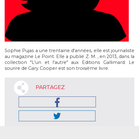
Sophie Pujas a une trentaine d'années, elle est journaliste
au magazine Le Point. Elle a publié Z. M. , en 2013, dans la
collection "L'un et l'autre" aux Editions Gallimard. Le
sourire de Gary Cooper est son troisième livre.
PARTAGEZ