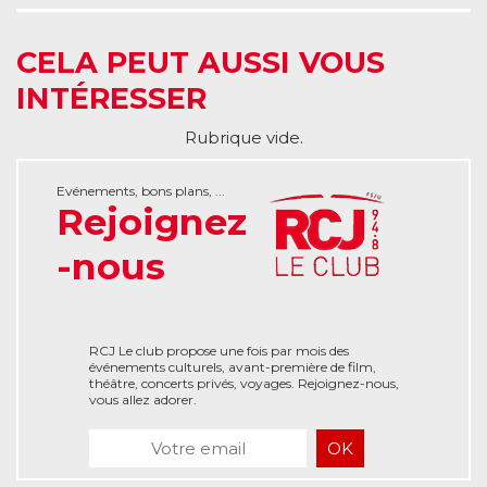
CELA PEUT AUSSI VOUS
INTÉRESSER
Rubrique vide.
Evénements, bons plans, ...
Rejoignez
-nous
RCJ Le club propose une fois par mois des
événements culturels, avant-première de film,
théâtre, concerts privés, voyages. Rejoignez-nous,
vous allez adorer.