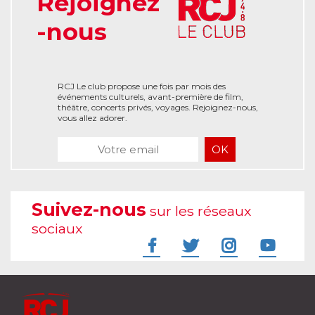
Rejoignez
-nous
RCJ Le club propose une fois par mois des
événements culturels, avant-première de film,
théâtre, concerts privés, voyages. Rejoignez-nous,
vous allez adorer.
Suivez-nous
sur les réseaux
sociaux