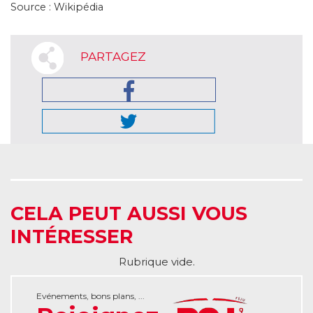
Source : Wikipédia
PARTAGEZ
CELA PEUT AUSSI VOUS
INTÉRESSER
Rubrique vide.
Evénements, bons plans, ...