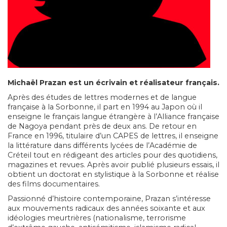
Michaël Prazan est un écrivain et réalisateur français.
Après des études de lettres modernes et de langue
française à la Sorbonne, il part en 1994 au Japon où il
enseigne le français langue étrangère à l’Alliance française
de Nagoya pendant près de deux ans. De retour en
France en 1996, titulaire d’un CAPES de lettres, il enseigne
la littérature dans différents lycées de l’Académie de
Créteil tout en rédigeant des articles pour des quotidiens,
magazines et revues. Après avoir publié plusieurs essais, il
obtient un doctorat en stylistique à la Sorbonne et réalise
des films documentaires.
Passionné d’histoire contemporaine, Prazan s’intéresse
aux mouvements radicaux des années soixante et aux
idéologies meurtrières (nationalisme, terrorisme