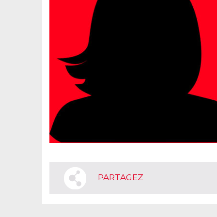
PARTAGEZ