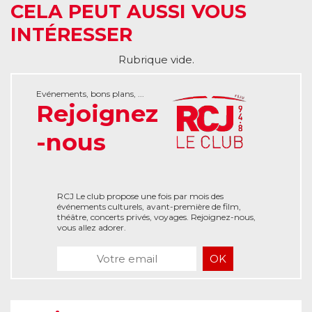
CELA PEUT AUSSI VOUS
INTÉRESSER
Rubrique vide.
Evénements, bons plans, ...
Rejoignez
-nous
RCJ Le club propose une fois par mois des
événements culturels, avant-première de film,
théâtre, concerts privés, voyages. Rejoignez-nous,
vous allez adorer.