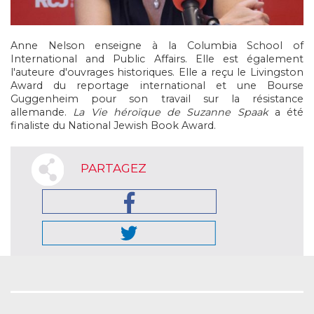
Anne Nelson enseigne à la Columbia School of
International and Public Affairs. Elle est également
l'auteure d'ouvrages historiques. Elle a reçu le Livingston
Award du reportage international et une Bourse
Guggenheim pour son travail sur la résistance
allemande.
La Vie héroïque de Suzanne Spaak
a été
finaliste du National Jewish Book Award.
PARTAGEZ