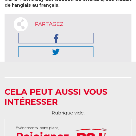
de l'anglais au français.
PARTAGEZ
CELA PEUT AUSSI VOUS
INTÉRESSER
Rubrique vide.
Evénements, bons plans, ...