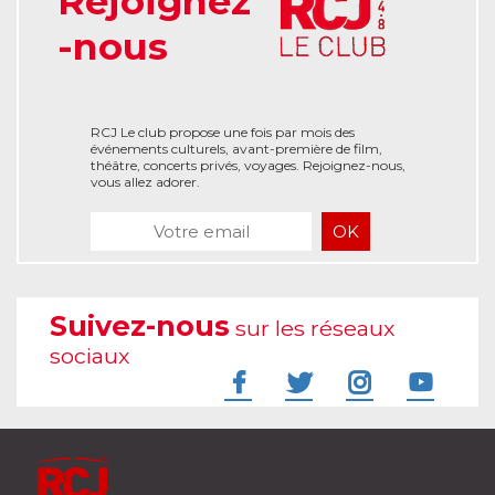
Rejoignez
-nous
RCJ Le club propose une fois par mois des
événements culturels, avant-première de film,
théâtre, concerts privés, voyages. Rejoignez-nous,
vous allez adorer.
Suivez-nous
sur les réseaux
sociaux