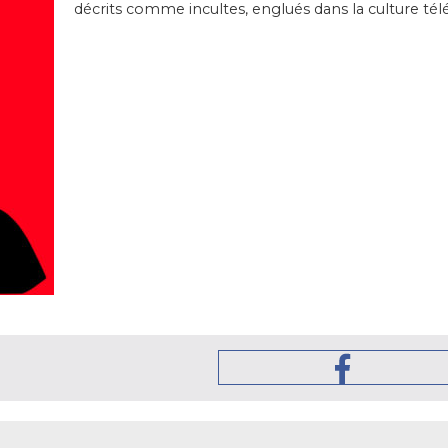
décrits comme incultes, englués dans la culture télé