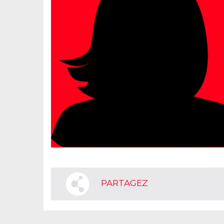
PARTAGEZ