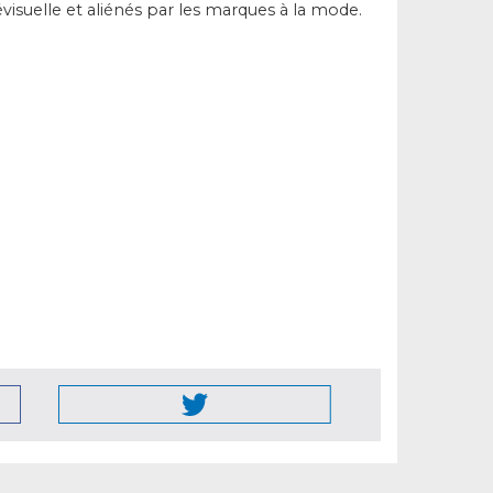
visuelle et aliénés par les marques à la mode.