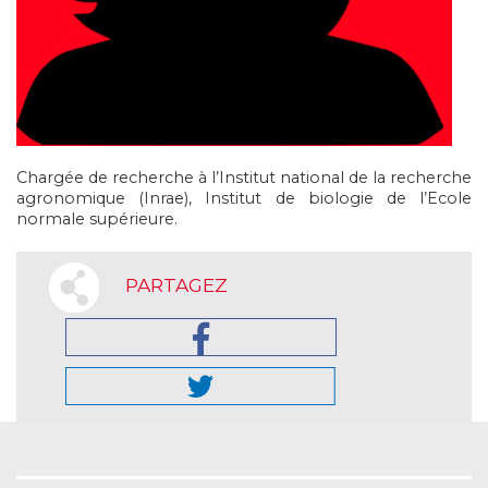
Chargée de recherche à l’Institut national de la recherche
agronomique (Inrae), Institut de biologie de l’Ecole
normale supérieure.
PARTAGEZ