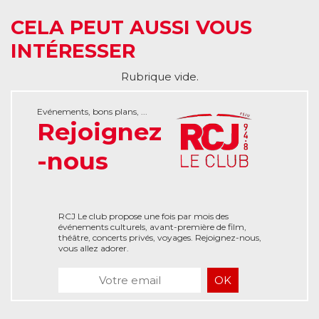
CELA PEUT AUSSI VOUS
INTÉRESSER
Rubrique vide.
Evénements, bons plans, ...
Rejoignez
-nous
RCJ Le club propose une fois par mois des
événements culturels, avant-première de film,
théâtre, concerts privés, voyages. Rejoignez-nous,
vous allez adorer.