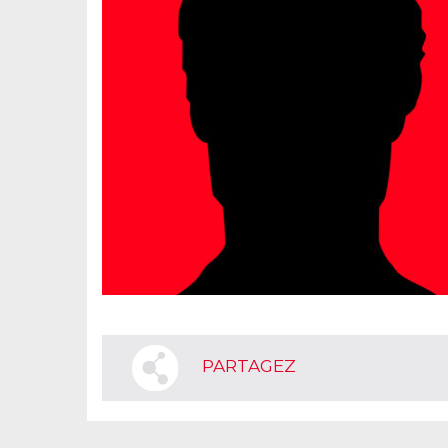
PARTAGEZ