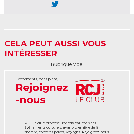
CELA PEUT AUSSI VOUS
INTÉRESSER
Rubrique vide.
Evénements, bons plans, ...
Rejoignez
-nous
RCJ Le club propose une fois par mois des
événements culturels, avant-première de film,
théâtre, concerts privés, voyages. Rejoignez-nous,