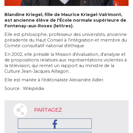
Blandine Kriegel, fille de Maurice Kriegel-Valrimont,
est ancienne élève de l'École normale supérieure de
Fontenay-aux-Roses (lettres).
Elle est philosophe, professeur des universités, ancienne
présidente du Haut Conseil à l’intégration et membre du
Comité consultatif national d'éthique.
En 2002, elle préside la Mission d'évaluation, d'analyse et
de propositions relatives aux représentations violentes à
la télévision, qui remet un rapport au ministre de la
Culture Jean-Jacques Aillagon.
Elle est mariée à l'éditorialiste Alexandre Adler.
Source : Wikipédia
PARTAGEZ