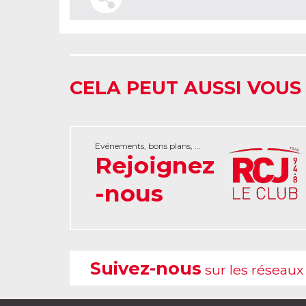
CELA PEUT AUSSI VOUS
Evénements, bons plans, ...
Rejoignez
-nous
Suivez-nous
sur les réseaux