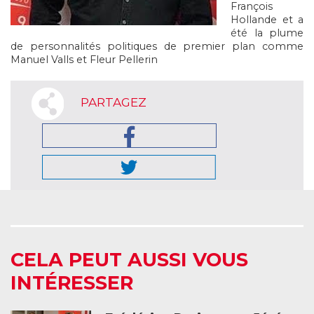
François
Hollande et a
été la plume
de personnalités politiques de premier plan comme
Manuel Valls et Fleur Pellerin
PARTAGEZ
CELA PEUT AUSSI VOUS
INTÉRESSER