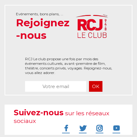
Evénements, bons plans, ...
Rejoignez
-nous
RCJ Le club propose une fois par mois des
événements culturels, avant-première de film,
théâtre, concerts privés, voyages. Rejoignez-nous,
vous allez adorer.
Suivez-nous
sur les réseaux
sociaux