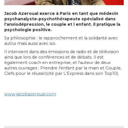
Jacob Azeroual
exerce à Paris en tant que médecin
psychanalyste-psychothérapeute spécialisé dans
l'anxiodépression, le couple et l enfant. Il pratique la
psychologie positive.
Sa philosophie : le rapprochement et la solidarité avec
autrui mais aussi avec soi.
Il intervient dans des émissions de radio et de télévision
ainsi que lors de conférences et de débats. Il est
également coach en entreprise, et l'auteur de deux
autres ouvrages : Prendre l'enfant par la main et Couple,
Clefs pour le réussir(cité par L'Express dans son Top10).
www.jacobazeroual.com