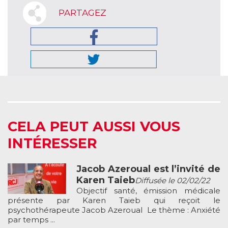
PARTAGEZ
CELA PEUT AUSSI VOUS
INTÉRESSER
Jacob Azeroual est l’invité de
Karen Taieb
Diffusée le 02/02/22
Objectif santé, émission médicale
présente par Karen Taieb qui reçoit le
psychothérapeute Jacob Azeroual Le thème : Anxiété
par temps ...