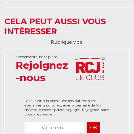
CELA PEUT AUSSI VOUS
INTÉRESSER
Rubrique vide.
Evénements, bons plans, ...
Rejoignez
-nous
RCJ Le club propose une fois par mois des
événements culturels, avant-première de film,
théâtre, concerts privés, voyages. Rejoignez-nous,
vous allez adorer.