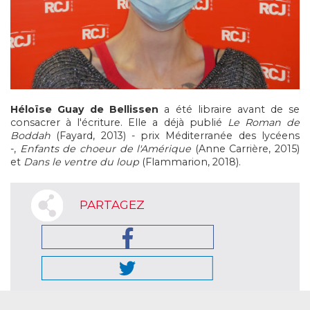
Héloïse Guay de Bellissen
a été libraire avant de se
consacrer à l'écriture. Elle a déjà publié
Le Roman de
Boddah
(Fayard, 2013) - prix Méditerranée des lycéens
-,
Enfants de choeur de l'Amérique
(Anne Carrière, 2015)
et
Dans le ventre du loup
(Flammarion, 2018).
PARTAGEZ