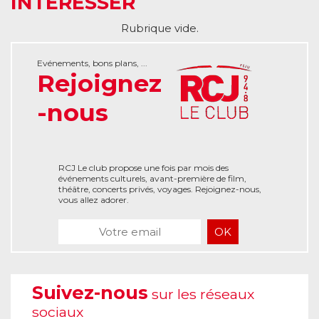
INTÉRESSER
Rubrique vide.
Evénements, bons plans, ...
Rejoignez
-nous
RCJ Le club propose une fois par mois des
événements culturels, avant-première de film,
théâtre, concerts privés, voyages. Rejoignez-nous,
vous allez adorer.
Suivez-nous
sur les réseaux
sociaux