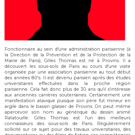
Fonctionnaire au sein d'une administration parisienne (à
la Direction de la Prévention et de la Protection de la
Mairie de Paris), Gilles Thomas est né à Provins. Il a
découvert les sous-sols de Paris au cours d'une visite
organisée par une association parisienne au tout début
des années 80's. Il est devenu parisien après des études
universitaires effectuées dans la proche région
parisienne. Cela fait donc plus de 30 ans qu'il s'intéresse
aux anciennes carrières souterraines. Certainement une
manifestation atavique puisque son père fut mineur en
argile dans le bassin glaisier de Provins. On peut même
apercevoir son nom au générique du dessin animé
Ratatouille. Gilles Thomas est l'un des meilleurs
connaisseurs des sous-sols de Paris. Régulièrement
sollicité sur ce sujet pour des travaux universitaires, des