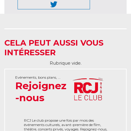
CELA PEUT AUSSI VOUS
INTÉRESSER
Rubrique vide.
Evénements, bons plans, ...
Rejoignez
-nous
RCJ Le club propose une fois par mois des
événements culturels, avant-première de film,
théâtre, concerts privés, voyages. Rejoignez-nous,