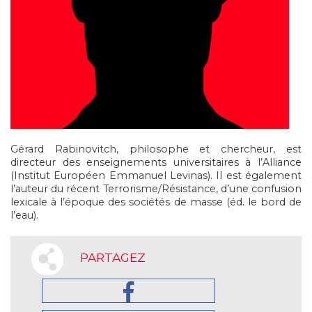
Gérard Rabinovitch, philosophe et chercheur, est
directeur des enseignements universitaires à l’Alliance
(Institut Européen Emmanuel Levinas). Il est également
l’auteur du récent Terrorisme/Résistance, d’une confusion
lexicale à l’époque des sociétés de masse (éd. le bord de
l’eau).
PARTAGEZ