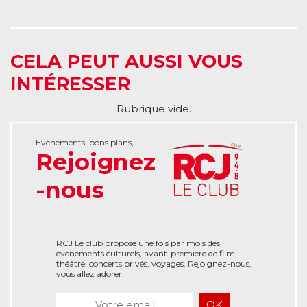
CELA PEUT AUSSI VOUS
INTÉRESSER
Rubrique vide.
Evénements, bons plans, ...
Rejoignez
-nous
RCJ Le club propose une fois par mois des
événements culturels, avant-première de film,
théâtre, concerts privés, voyages. Rejoignez-nous,
vous allez adorer.