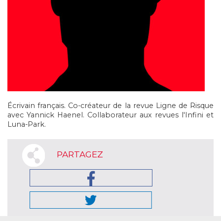
Écrivain français. Co-créateur de la revue Ligne de Risque
avec Yannick Haenel. Collaborateur aux revues l'Infini et
Luna-Park.
PARTAGEZ