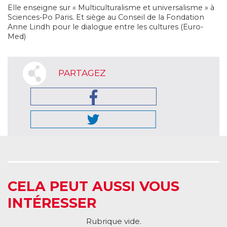
Elle enseigne sur « Multiculturalisme et universalisme » à
Sciences-Po Paris. Et siège au Conseil de la Fondation
Anne Lindh pour le dialogue entre les cultures (Euro-
Med)
PARTAGEZ
CELA PEUT AUSSI VOUS
INTÉRESSER
Rubrique vide.