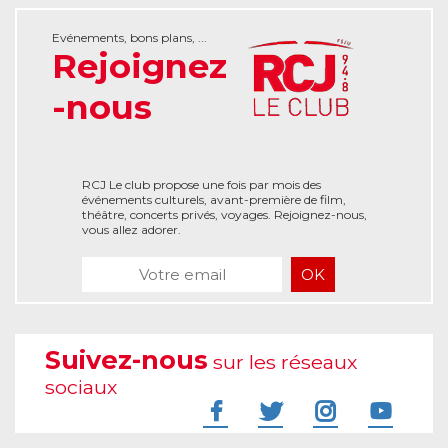
Evénements, bons plans, ...
Rejoignez
-nous
RCJ Le club propose une fois par mois des
événements culturels, avant-première de film,
théâtre, concerts privés, voyages. Rejoignez-nous,
vous allez adorer.
Suivez-nous
sur les réseaux
sociaux