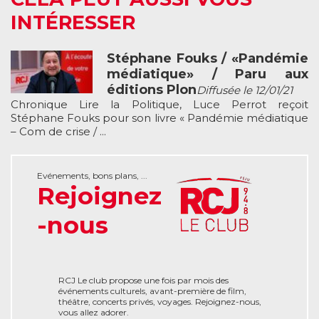
INTÉRESSER
Stéphane Fouks / «Pandémie
médiatique» / Paru aux
éditions Plon
Diffusée le 12/01/21
Chronique Lire la Politique, Luce Perrot reçoit
Stéphane Fouks pour son livre « Pandémie médiatique
– Com de crise / ...
Evénements, bons plans, ...
Rejoignez
-nous
RCJ Le club propose une fois par mois des
événements culturels, avant-première de film,
théâtre, concerts privés, voyages. Rejoignez-nous,
vous allez adorer.