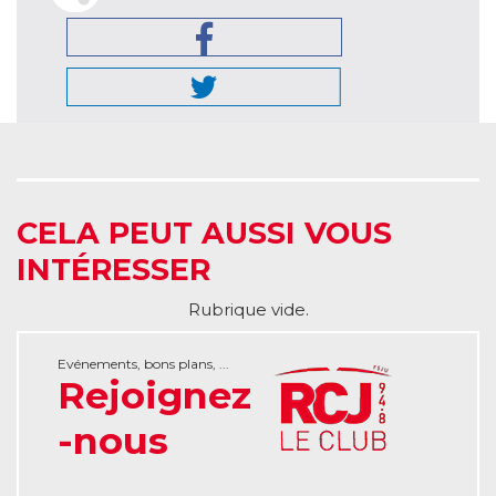
CELA PEUT AUSSI VOUS
INTÉRESSER
Rubrique vide.
Evénements, bons plans, ...
Rejoignez
-nous