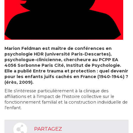
Marion Feldman est maître de conférences en
psychologie HDR (université Paris-Descartes),
psychologue-clinicienne, chercheure au PCPP EA
4056 Sorbonne Paris Cité, Institut de Psychologie.
Elle a publié Entre trauma et protection : quel devenir
pour les enfants juifs cachés en France (1940-1944) ?
(érès, 2009).
Elle s'intéresse particulièrement à la clinique des
affiliations et à l'impact de l'histoire collective sur le
fonctionnement familial et la construction individuelle de
l'enfant.
PARTAGEZ