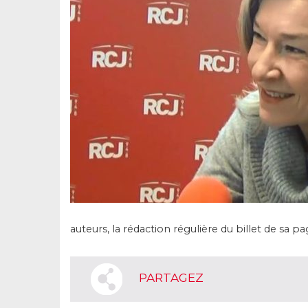
auteurs, la rédaction régulière du billet de sa p
PARTAGEZ