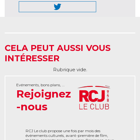
CELA PEUT AUSSI VOUS
INTÉRESSER
Rubrique vide.
Evénements, bons plans, ...
Rejoignez
-nous
RCJ Le club propose une fois par mois des
événements culturels, avant-première de film,