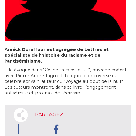
Annick Duraffour est agrégée de Lettres et
spécialiste de l'histoire du racisme et de
l'antisémitisme.
Elle évoque dans "Céline, la race, le Juif", ouvrage coécrit
avec Pierre-André Taguieff, la figure controverse du
célèbre écrivain, auteur du "Voyage au bout de la nuit".
Les auteurs montrent, dans ce livre, l’engagement
antisémite et pro-nazi de l’écrivain.
PARTAGEZ