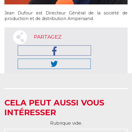
Jean Dufour est Directeur Général de la société de
production et de distribution Ampersand.
PARTAGEZ
CELA PEUT AUSSI VOUS
INTÉRESSER
Rubrique vide.