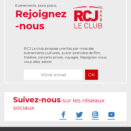
Evénements, bons plans, ...
Rejoignez
-nous
RCJ Le club propose une fois par mois des
événements culturels, avant-première de film,
théâtre, concerts privés, voyages. Rejoignez-nous,
vous allez adorer.
Suivez-nous
sur les réseaux
sociaux