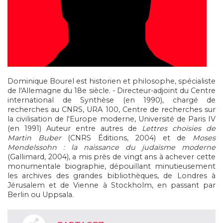
Dominique Bourel est historien et philosophe, spécialiste
de l'Allemagne du 18e siècle. - Directeur-adjoint du Centre
international de Synthèse (en 1990), chargé de
recherches au CNRS, URA 100, Centre de recherches sur
la civilisation de l'Europe moderne, Université de Paris IV
(en 1991) Auteur entre autres de
Lettres choisies de
Martin Buber
(CNRS Éditions, 2004) et de
Moses
Mendelssohn : la naissance du judaïsme moderne
(Gallimard, 2004), a mis près de vingt ans à achever cette
monumentale biographie, dépouillant minutieusement
les archives des grandes bibliothèques, de Londres à
Jérusalem et de Vienne à Stockholm, en passant par
Berlin ou Uppsala.