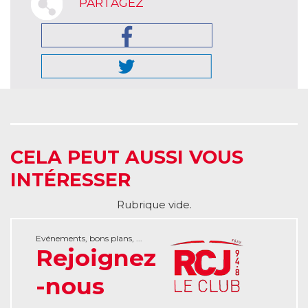
PARTAGEZ
CELA PEUT AUSSI VOUS
INTÉRESSER
Rubrique vide.
Evénements, bons plans, ...
Rejoignez
-nous