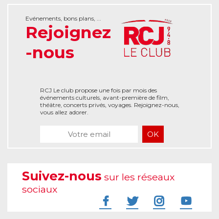
Evénements, bons plans, ...
Rejoignez
-nous
RCJ Le club propose une fois par mois des
événements culturels, avant-première de film,
théâtre, concerts privés, voyages. Rejoignez-nous,
vous allez adorer.
Suivez-nous
sur les réseaux
sociaux