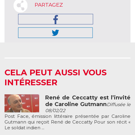
PARTAGEZ
CELA PEUT AUSSI VOUS
INTÉRESSER
René de Ceccatty est l’invité
de Caroline Gutmann
Diffusée le
08/02/22
Post Face, émission littéraire présentée par Caroline
Gutmann qui reçoit René de Ceccatty Pour son récit «
Le soldat indien ...