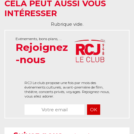
CELA PEUT AUSSI VOUS
INTÉRESSER
Rubrique vide.
Evénements, bons plans, ...
Rejoignez
-nous
RCJ Le club propose une fois par mois des
événements culturels, avant-première de film,
théâtre, concerts privés, voyages. Rejoignez-nous,
vous allez adorer.