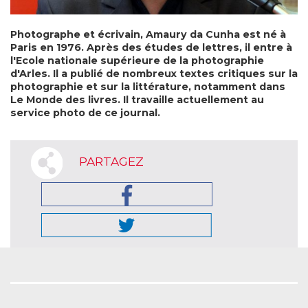
Photographe et écrivain, Amaury da Cunha est né à
Paris en 1976. Après des études de lettres, il entre à
l'Ecole nationale supérieure de la photographie
d'Arles. Il a publié de nombreux textes critiques sur la
photographie et sur la littérature, notamment dans
Le Monde des livres. Il travaille actuellement au
service photo de ce journal.
PARTAGEZ