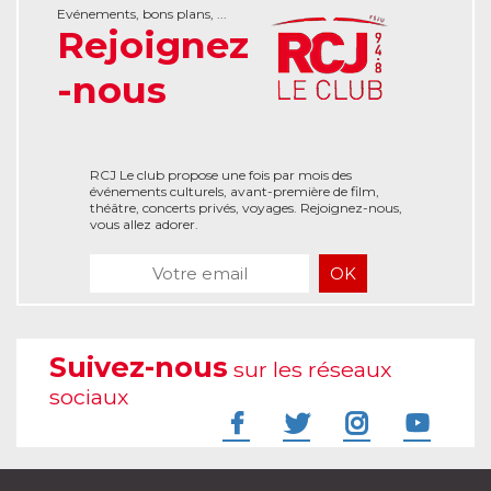
Evénements, bons plans, ...
Rejoignez
-nous
RCJ Le club propose une fois par mois des
événements culturels, avant-première de film,
théâtre, concerts privés, voyages. Rejoignez-nous,
vous allez adorer.
Suivez-nous
sur les réseaux
sociaux