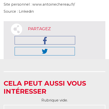
Site personnel : www.antoinechereau.fr/
Source : Linkedin
PARTAGEZ
CELA PEUT AUSSI VOUS
INTÉRESSER
Rubrique vide.