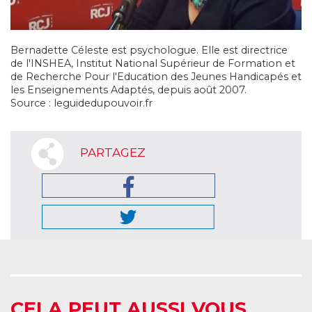
Bernadette Céleste est psychologue. Elle est directrice
de l'INSHEA, Institut National Supérieur de Formation et
de Recherche Pour l'Education des Jeunes Handicapés et
les Enseignements Adaptés, depuis août 2007.
Source : leguidedupouvoir.fr
PARTAGEZ
CELA PEUT AUSSI VOUS