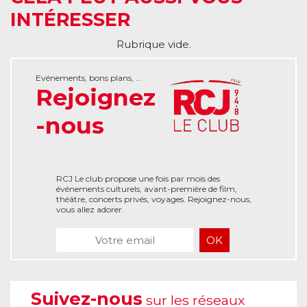
INTÉRESSER
Rubrique vide.
Evénements, bons plans, ...
Rejoignez
-nous
RCJ Le club propose une fois par mois des
événements culturels, avant-première de film,
théâtre, concerts privés, voyages. Rejoignez-nous,
vous allez adorer.
Suivez-nous
sur les réseaux