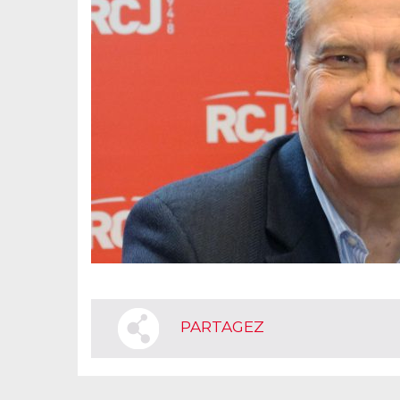
PARTAGEZ