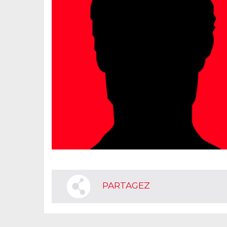
PARTAGEZ