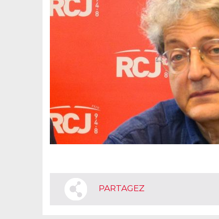
PARTAGEZ