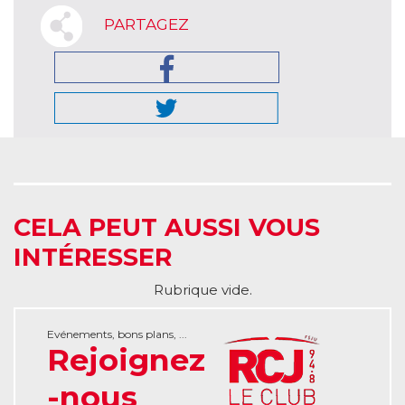
PARTAGEZ
CELA PEUT AUSSI VOUS
INTÉRESSER
Rubrique vide.
Evénements, bons plans, ...
Rejoignez
-nous