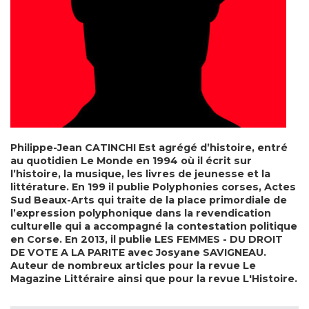
Philippe-Jean CATINCHI Est agrégé d’histoire, entré
au quotidien Le Monde en 1994 où il écrit sur
l’histoire, la musique, les livres de jeunesse et la
littérature. En 199 il publie Polyphonies corses, Actes
Sud Beaux-Arts qui traite de la place primordiale de
l’expression polyphonique dans la revendication
culturelle qui a accompagné la contestation politique
en Corse. En 2013, il publie LES FEMMES - DU DROIT
DE VOTE A LA PARITE avec Josyane SAVIGNEAU.
Auteur de nombreux articles pour la revue Le
Magazine Littéraire ainsi que pour la revue L'Histoire.