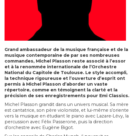
Grand ambassadeur de la musique française et de la
musique contemporaine de par ses nombreuses
commandes, Michel Plasson reste associé à l’essor
et à la renommée internationale de l’Orchestre
National du Capitole de Toulouse. Le style accompli,
la technique rigoureuse et l’ouverture d’esprit ont
permis à Michel Plasson d’aborder un vaste
répertoire, comme en témoignent la clarté et la
précision de ses enregistrements pour Emi Classics.
Michel Plasson grandit dans un univers musical. Sa mère
est cantatrice, son père violoniste, et lui-même s’oriente
vers la musique en étudiant le piano avec Lazare-Lévy, la
percussion avec Félix Passerone, puis la direction
d’orchestre avec Eugène Bigot.