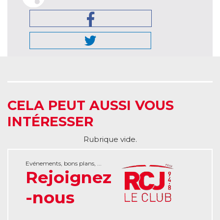
CELA PEUT AUSSI VOUS
INTÉRESSER
Rubrique vide.
Evénements, bons plans, ...
Rejoignez
-nous