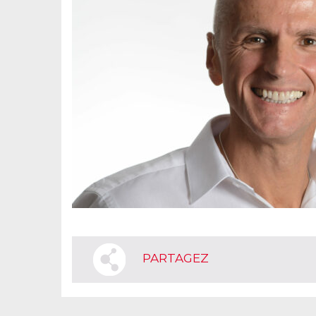
PARTAGEZ