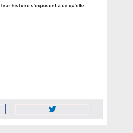
leur histoire s'exposent à ce qu'elle