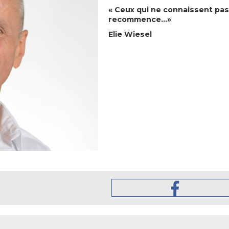
« Ceux qui ne connaissent pas 
recommence...»
Elie Wiesel