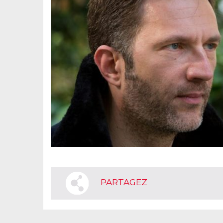
PARTAGEZ