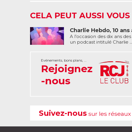
CELA PEUT AUSSI VOUS
Charlie Hebdo, 10 ans 
A l’occasion des dix ans des 
un podcast intitulé Charlie ..
Evénements, bons plans, ...
Rejoignez
-nous
Suivez-nous
sur les réseaux