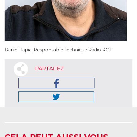
Daniel Tapia, Responsable Technique Radio RCJ
PARTAGEZ