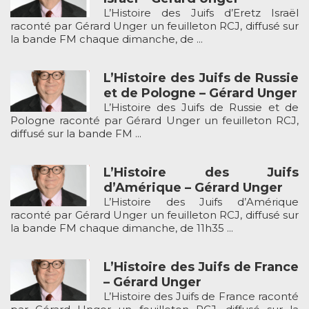
L’Histoire des Juifs d’Eretz Israël
raconté par Gérard Unger un feuilleton RCJ, diffusé sur
la bande FM chaque dimanche, de ...
L’Histoire des Juifs de Russie
et de Pologne – Gérard Unger
L’Histoire des Juifs de Russie et de
Pologne raconté par Gérard Unger un feuilleton RCJ,
diffusé sur la bande FM ...
L’Histoire des Juifs
d’Amérique – Gérard Unger
L’Histoire des Juifs d’Amérique
raconté par Gérard Unger un feuilleton RCJ, diffusé sur
la bande FM chaque dimanche, de 11h35 ...
L’Histoire des Juifs de France
– Gérard Unger
L’Histoire des Juifs de France raconté