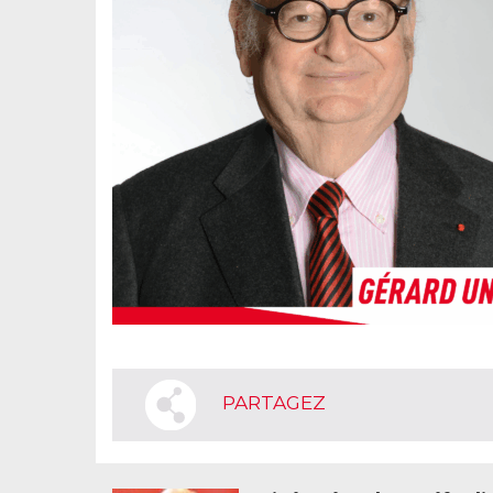
PARTAGEZ