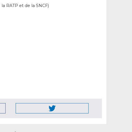
 la RATP et de la SNCF)