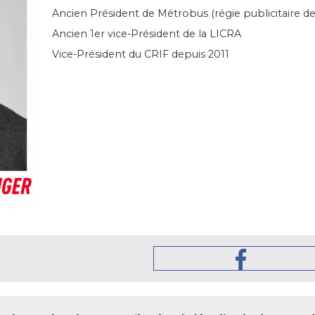
Ancien Président de Métrobus (régie publicitaire de
Ancien 1er vice-Président de la LICRA
Vice-Président du CRIF depuis 2011