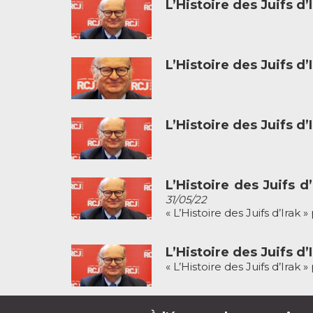
L’Histoire des Juifs d’
L’Histoire des Juifs d’
L’Histoire des Juifs d’
L’Histoire des Juifs 
31/05/22
« L’Histoire des Juifs d’Ira
L’Histoire des Juifs d’
« L’Histoire des Juifs d’Irak