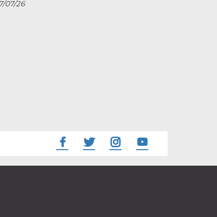
27/07/26