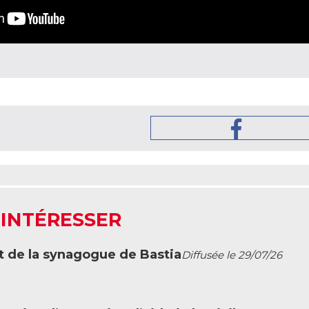
 INTÉRESSER
t de la synagogue de Bastia
Diffusée le 29/07/26