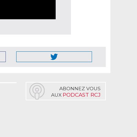
ABONNEZ VOUS
PODCAST RCJ
AUX