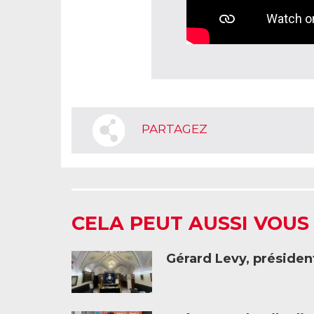
PARTAGEZ
CELA PEUT AUSSI VOUS
Gérard Levy, présiden