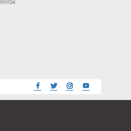
27/07/26