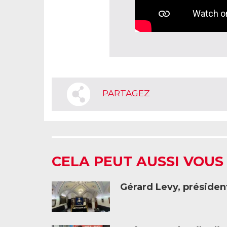
PARTAGEZ
CELA PEUT AUSSI VOUS
Gérard Levy, présiden