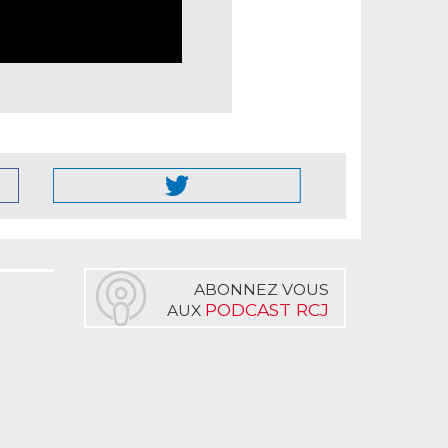
ABONNEZ VOUS
PODCAST RCJ
AUX