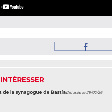
 INTÉRESSER
t de la synagogue de Bastia
Diffusée le 29/07/26