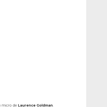
 micro de
Laurence Goldman
.