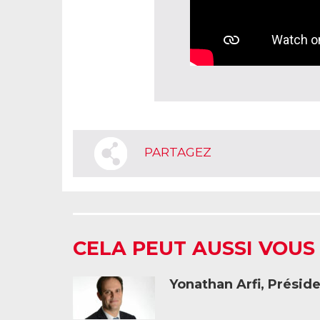
PARTAGEZ
CELA PEUT AUSSI VOUS
Yonathan Arfi, Présid