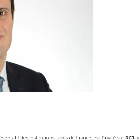
sentatif des institutions juives de France, est l'invité sur
RCJ
au