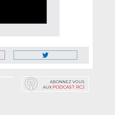
ABONNEZ VOUS
PODCAST RCJ
AUX