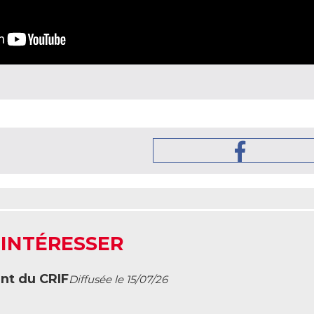
 INTÉRESSER
ent du CRIF
Diffusée le 15/07/26