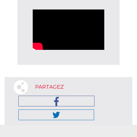
PARTAGEZ