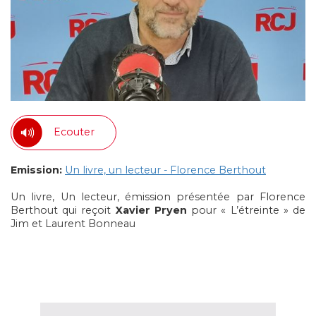
Ecouter
Emission:
Un livre, un lecteur - Florence Berthout
Un livre, Un lecteur, émission présentée par Florence
Berthout qui reçoit
Xavier Pryen
pour « L’étreinte » de
Jim et Laurent Bonneau