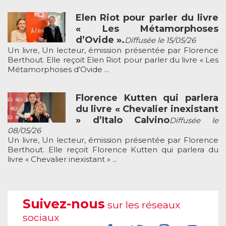
Elen Riot pour parler du livre
« Les Métamorphoses
d’Ovide ».
Diffusée le 15/05/26
Un livre, Un lecteur, émission présentée par Florence
Berthout. Elle reçoit Elen Riot pour parler du livre « Les
Métamorphoses d’Ovide ...
Florence Kutten qui parlera
du livre « Chevalier inexistant
» d’Italo Calvino
Diffusée le
08/05/26
Un livre, Un lecteur, émission présentée par Florence
Berthout. Elle reçoit Florence Kutten qui parlera du
livre « Chevalier inexistant » ...
Suivez-nous
sur les réseaux
sociaux